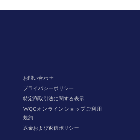
お問い合わせ
プライバシーポリシー
特定商取引法に関する表示
WQCオンラインショップご利用
規約
返金および返信ポリシー