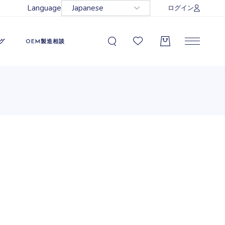
Language
ログイン
グ
OEM製造相談