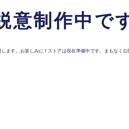
鋭意制作中で
します。お楽しみに ! ストアは現在準備中です。まもなく