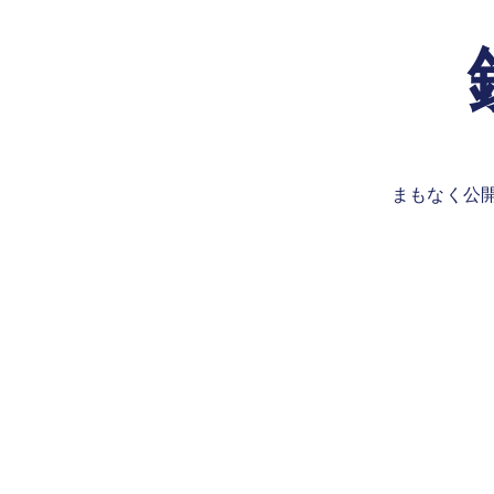
まもなく公開