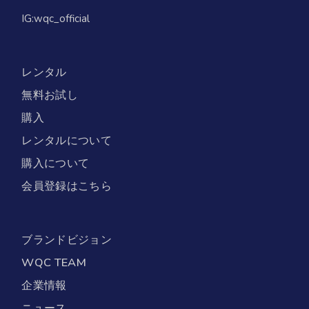
IG:
wqc_official
レンタル
無料お試し
購入
レンタルについて
購入について
会員登録はこちら
ブランドビジョン
WQC TEAM
企業情報
ニュース