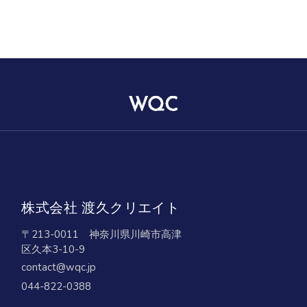
株式会社 渡久クリエイト
〒213-0011 神奈川県川崎市高津
区久本3-10-9
contact@wqc.jp
044-822-0388