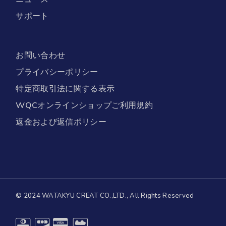
サポート
お問い合わせ
プライバシーポリシー
特定商取引法に関する表示
WQCオンラインショップご利用規約
返金および返信ポリシー
© 2024 WATAKYU CREAT CO.,LTD., All Rights Reserved