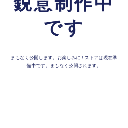
鋭意制作中
です
まもなく公開します。お楽しみに ! ストアは現在準
備中です。まもなく公開されます。